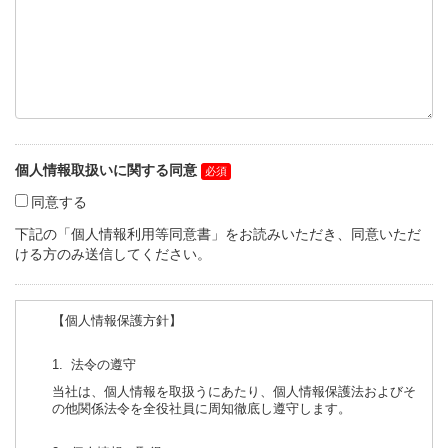
個人情報取扱いに関する同意
同意する
下記の「個人情報利用等同意書」をお読みいただき、同意いただ
ける方のみ送信してください。
【個人情報保護方針】
1. 法令の遵守
当社は、個人情報を取扱うにあたり、個人情報保護法およびそ
の他関係法令を全役社員に周知徹底し遵守します。