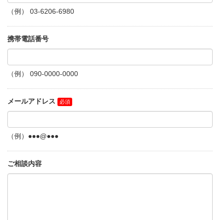
（例） 03-6206-6980
携帯電話番号
（例） 090-0000-0000
メールアドレス
（例）●●●@●●●
ご相談内容