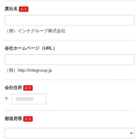
貴社名
（例）インテグループ株式会社
会社ホームページ（URL）
（例）http://integroup.jp
会社住所
都道府県