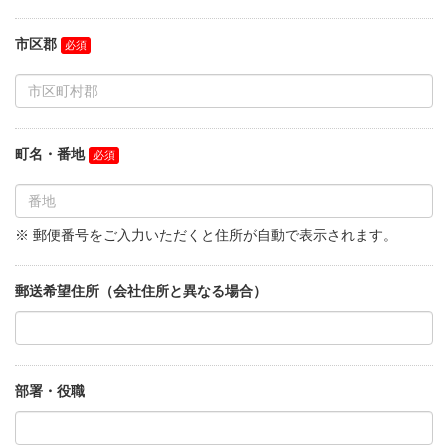
市区郡
町名・番地
※ 郵便番号をご入力いただくと住所が自動で表示されます。
郵送希望住所（会社住所と異なる場合）
部署・役職